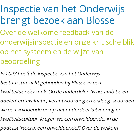
Inspectie van het Onderwijs
brengt bezoek aan Blosse
Over de welkome feedback van de
onderwijsinspectie en onze kritische blik
op het systeem en de wijze van
beoordeling
In 2023 heeft de Inspectie van het Onderwijs
bestuurstoezicht gehouden bij Blosse in een
kwaliteitsonderzoek. Op de onderdelen ‘visie, ambitie en
doelen’ en ‘evaluatie, verantwoording en dialoog’ scoorden
we een voldoende en op het onderdeel ‘uitvoering en
kwaliteitscultuur’ kregen we een onvoldoende. In de
podcast ’Hoera, een onvoldoende?! Over de welkom