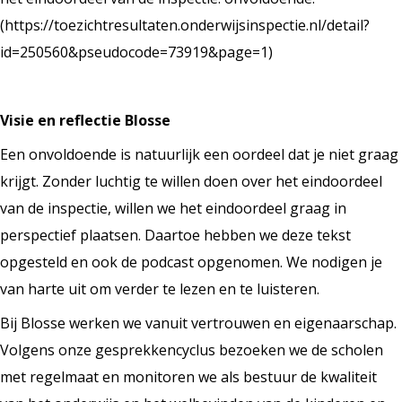
(https://toezichtresultaten.onderwijsinspectie.nl/detail?
id=250560&pseudocode=73919&page=1)
Visie en reflectie Blosse
Een onvoldoende is natuurlijk een oordeel dat je niet graag
krijgt. Zonder luchtig te willen doen over het eindoordeel
van de inspectie, willen we het eindoordeel graag in
perspectief plaatsen. Daartoe hebben we deze tekst
opgesteld en ook de podcast opgenomen. We nodigen je
van harte uit om verder te lezen en te luisteren.
Bij Blosse werken we vanuit vertrouwen en eigenaarschap.
Volgens onze gesprekkencyclus bezoeken we de scholen
met regelmaat en monitoren we als bestuur de kwaliteit