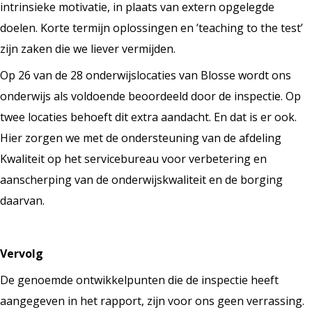
intrinsieke motivatie, in plaats van extern opgelegde
doelen. Korte termijn oplossingen en ’teaching to the test’
zijn zaken die we liever vermijden.
Op 26 van de 28 onderwijslocaties van Blosse wordt ons
onderwijs als voldoende beoordeeld door de inspectie. Op
twee locaties behoeft dit extra aandacht. En dat is er ook.
Hier zorgen we met de ondersteuning van de afdeling
Kwaliteit op het servicebureau voor verbetering en
aanscherping van de onderwijskwaliteit en de borging
daarvan.
Vervolg
De genoemde ontwikkelpunten die de inspectie heeft
aangegeven in het rapport, zijn voor ons geen verrassing.