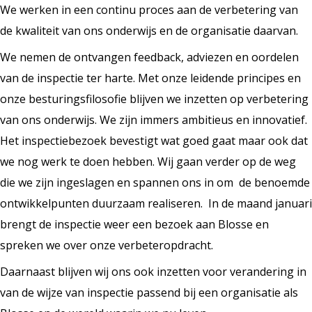
We werken in een continu proces aan de verbetering van
de kwaliteit van ons onderwijs en de organisatie daarvan.
We nemen de ontvangen feedback, adviezen en oordelen
van de inspectie ter harte. Met onze leidende principes en
onze besturingsfilosofie blijven we inzetten op verbetering
van ons onderwijs. We zijn immers ambitieus en innovatief.
Het inspectiebezoek bevestigt wat goed gaat maar ook dat
we nog werk te doen hebben. Wij gaan verder op de weg
die we zijn ingeslagen en spannen ons in om de benoemde
ontwikkelpunten duurzaam realiseren. In de maand januari
brengt de inspectie weer een bezoek aan Blosse en
spreken we over onze verbeteropdracht.
Daarnaast blijven wij ons ook inzetten voor verandering in
van de wijze van inspectie passend bij een organisatie als