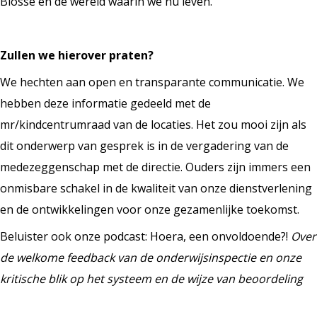
Blosse en de wereld waarin we nu leven.
Zullen we hierover praten?
We hechten aan open en transparante communicatie. We
hebben deze informatie gedeeld met de
mr/kindcentrumraad van de locaties. Het zou mooi zijn als
dit onderwerp van gesprek is in de vergadering van de
medezeggenschap met de directie. Ouders zijn immers een
onmisbare schakel in de kwaliteit van onze dienstverlening
en de ontwikkelingen voor onze gezamenlijke toekomst.
Beluister ook onze podcast: Hoera, een onvoldoende?!
Over
de welkome feedback van de onderwijsinspectie en onze
kritische blik op het systeem en de wijze van beoordeling