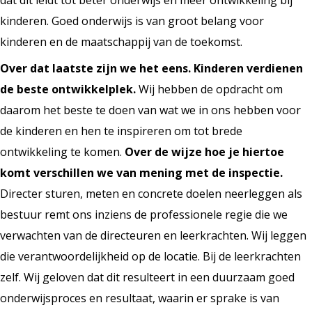
dat dit leidt tot beter onderwijs en meer ontwikkeling bij
kinderen. Goed onderwijs is van groot belang voor
kinderen en de maatschappij van de toekomst.
Over dat laatste zijn we het eens. Kinderen verdienen
de beste ontwikkelplek.
Wij hebben de opdracht om
daarom het beste te doen van wat we in ons hebben voor
de kinderen en hen te inspireren om tot brede
ontwikkeling te komen.
Over de wijze hoe je hiertoe
komt verschillen we van mening met de inspectie.
Directer sturen, meten en concrete doelen neerleggen als
bestuur remt ons inziens de professionele regie die we
verwachten van de directeuren en leerkrachten. Wij leggen
die verantwoordelijkheid op de locatie. Bij de leerkrachten
zelf. Wij geloven dat dit resulteert in een duurzaam goed
onderwijsproces en resultaat, waarin er sprake is van