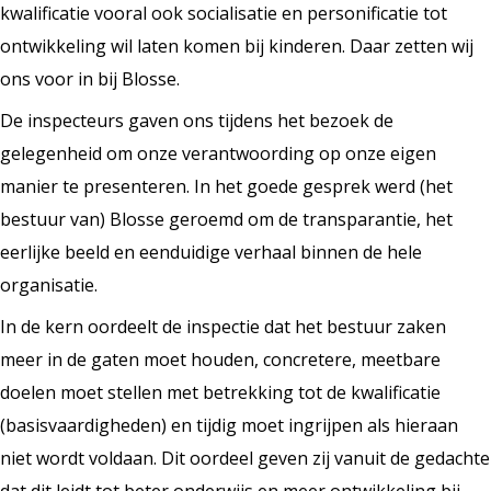
kwalificatie vooral ook socialisatie en personificatie tot
ontwikkeling wil laten komen bij kinderen. Daar zetten wij
ons voor in bij Blosse.
De inspecteurs gaven ons tijdens het bezoek de
gelegenheid om onze verantwoording op onze eigen
manier te presenteren. In het goede gesprek werd (het
bestuur van) Blosse geroemd om de transparantie, het
eerlijke beeld en eenduidige verhaal binnen de hele
organisatie.
In de kern oordeelt de inspectie dat het bestuur zaken
meer in de gaten moet houden, concretere, meetbare
doelen moet stellen met betrekking tot de kwalificatie
(basisvaardigheden) en tijdig moet ingrijpen als hieraan
niet wordt voldaan. Dit oordeel geven zij vanuit de gedachte