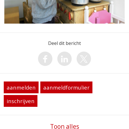
Deel dit bericht
aanmelden
aanmeldformulier
inschrijven
Toon alles