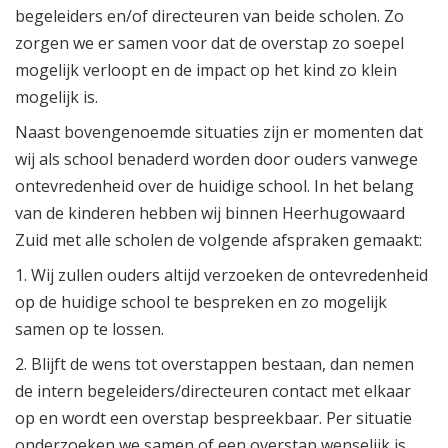
begeleiders en/of directeuren van beide scholen. Zo
zorgen we er samen voor dat de overstap zo soepel
mogelijk verloopt en de impact op het kind zo klein
mogelijk is.
Naast bovengenoemde situaties zijn er momenten dat
wij als school benaderd worden door ouders vanwege
ontevredenheid over de huidige school. In het belang
van de kinderen hebben wij binnen Heerhugowaard
Zuid met alle scholen de volgende afspraken gemaakt:
1. Wij zullen ouders altijd verzoeken de ontevredenheid
op de huidige school te bespreken en zo mogelijk
samen op te lossen.
2. Blijft de wens tot overstappen bestaan, dan nemen
de intern begeleiders/directeuren contact met elkaar
op en wordt een overstap bespreekbaar. Per situatie
onderzoeken we samen of een overstap wenselijk is