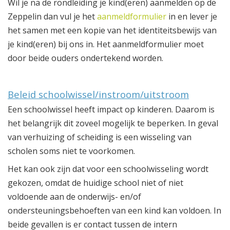
Wil je na de rondleiding je kind(eren) aanmelden op de
Zeppelin dan vul je het
aanmeldformulier
in en lever je
het samen met een kopie van het identiteitsbewijs van
je kind(eren) bij ons in. Het aanmeldformulier moet
door beide ouders ondertekend worden.
Beleid schoolwissel/instroom/uitstroom
Een schoolwissel heeft impact op kinderen. Daarom is
het belangrijk dit zoveel mogelijk te beperken. In geval
van verhuizing of scheiding is een wisseling van
scholen soms niet te voorkomen.
Het kan ook zijn dat voor een schoolwisseling wordt
gekozen, omdat de huidige school niet of niet
voldoende aan de onderwijs- en/of
ondersteuningsbehoeften van een kind kan voldoen. In
beide gevallen is er contact tussen de intern