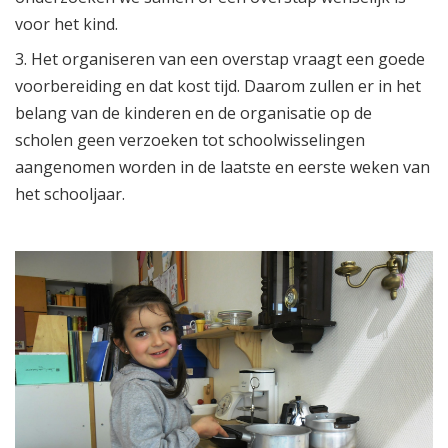
voor het kind.
3. Het organiseren van een overstap vraagt een goede
voorbereiding en dat kost tijd. Daarom zullen er in het
belang van de kinderen en de organisatie op de
scholen geen verzoeken tot schoolwisselingen
aangenomen worden in de laatste en eerste weken van
het schooljaar.