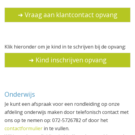
➜ Vraag aan klantcontact opvang
Klik hieronder om je kind in te schrijven bij de opvang:
➜ Kind inschrijven opvang
Onderwijs
Je kunt een afspraak voor een rondleiding op onze
afdeling onderwijs maken door telefonisch contact met
ons op te nemen op: 072-5726782 of door het
contactformulier
in te vullen.