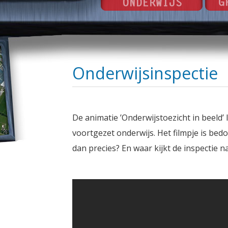
Onderwijsinspectie
De animatie ’Onderwijstoezicht in beeld’ 
voortgezet onderwijs. Het filmpje is bed
dan precies? En waar kijkt de inspectie 