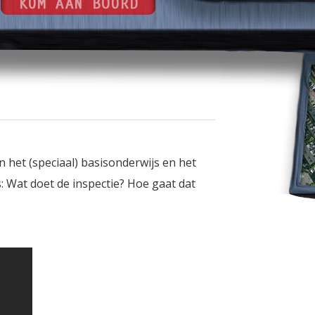
n het (speciaal) basisonderwijs en het
: Wat doet de inspectie? Hoe gaat dat