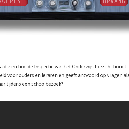
laat zien hoe de Inspectie van het Onderwijs toezicht houdt i
oeld voor ouders en leraren en geeft antwoord op vragen als
naar tijdens een schoolbezoek?